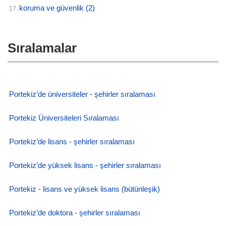
koruma ve güvenlik
(2)
17.
Sıralamalar
Portekiz’de üniversiteler - şehirler sıralaması
Portekiz Üniversiteleri Sıralaması
Portekiz’de lisans - şehirler sıralaması
Portekiz’de yüksek lisans - şehirler sıralaması
Portekiz - lisans ve yüksek lisans (bütünleşik)
Portekiz’de doktora - şehirler sıralaması